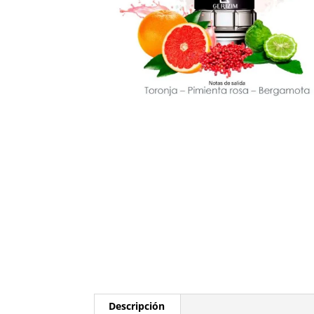
Descripción