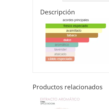
Descripción
Productos relacionados