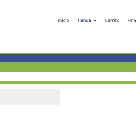
Inicio
Tienda
Carrito
Fin