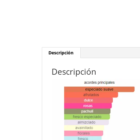
Descripción
Descripción