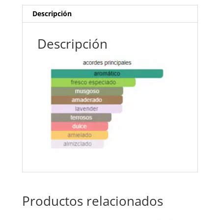
Descripción
Descripción
Productos relacionados