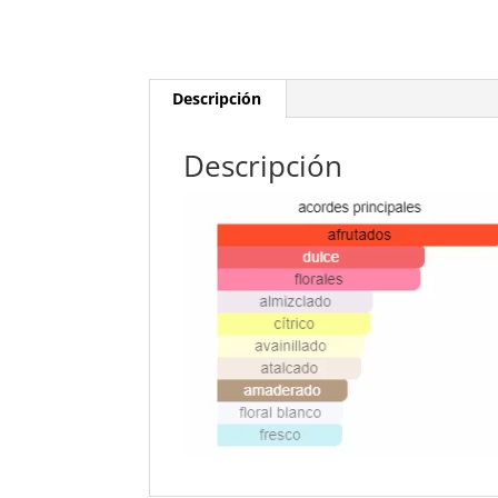
Descripción
Descripción