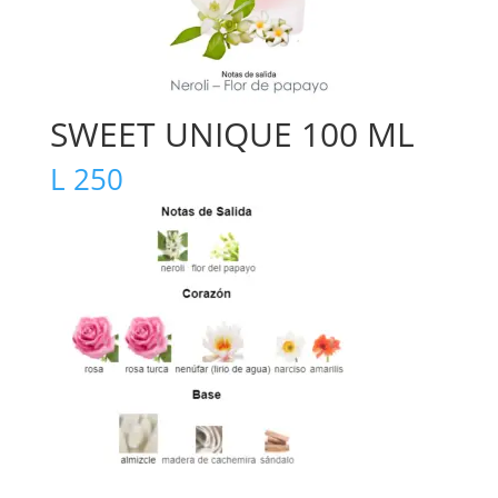
SWEET UNIQUE 100 ML
L
250