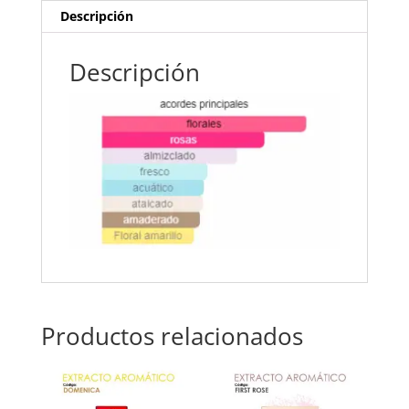
Descripción
Descripción
Productos relacionados