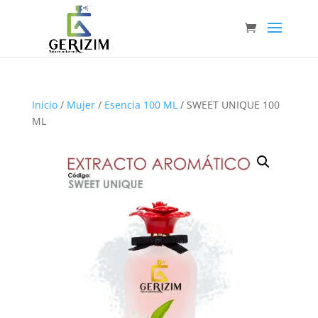
Inicio
/
Mujer
/
Esencia 100 ML
/ SWEET UNIQUE 100
ML