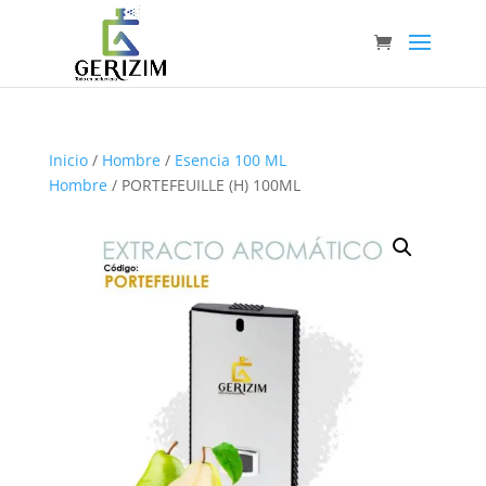
Inicio
/
Hombre
/
Esencia 100 ML
Hombre
/ PORTEFEUILLE (H) 100ML