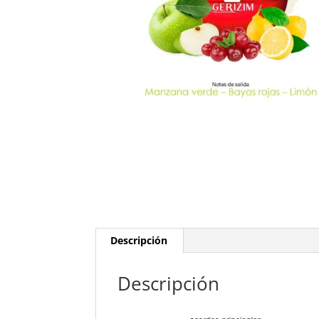
Descripción
Descripción