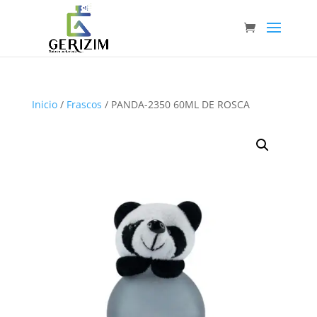
Inicio
/
Frascos
/ PANDA-2350 60ML DE ROSCA