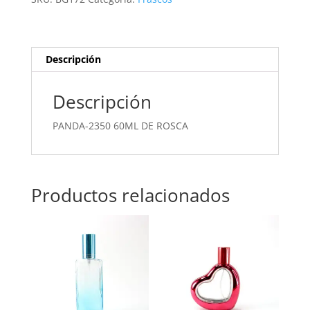
cantidad
Descripción
Descripción
PANDA-2350 60ML DE ROSCA
Productos relacionados