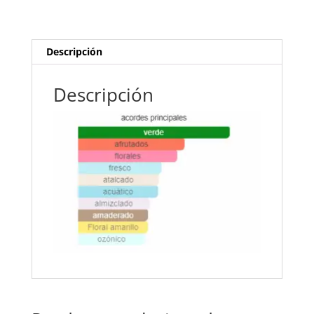
Descripción
Descripción