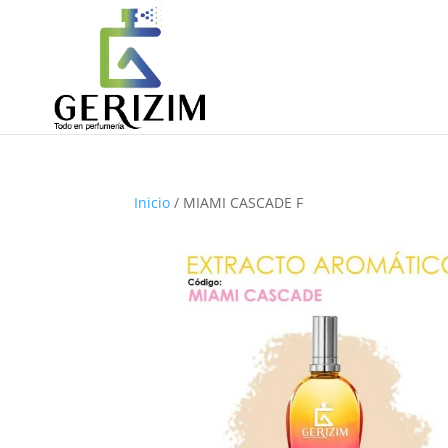
Inicio
/ MIAMI CASCADE F