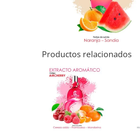
Productos relacionados