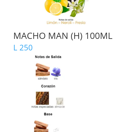
MACHO MAN (H) 100ML
L
250