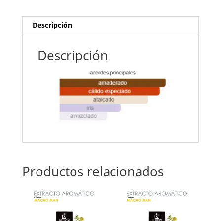
Descripción
Descripción
Productos relacionados