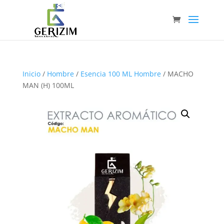
Inicio
/
Hombre
/
Esencia 100 ML Hombre
/ MACHO
MAN (H) 100ML