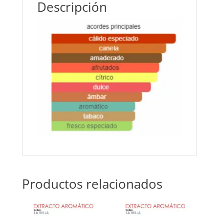
Descripción
Productos relacionados