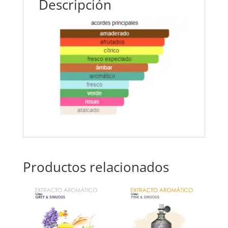
Descripción
Productos relacionados