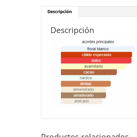
Descripción
Descripción
Productos relacionados