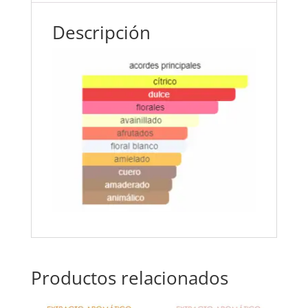
Descripción
Productos relacionados