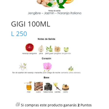
GIGI 100ML
L
250
Si compras este producto ganarás
2
Puntos