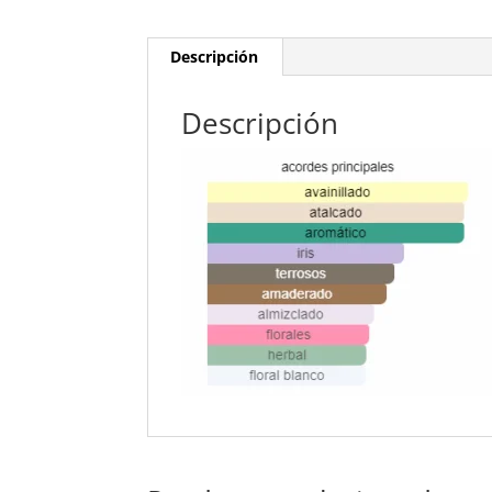
Descripción
Descripción