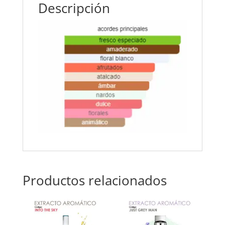
Descripción
Productos relacionados