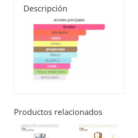
Descripción
Productos relacionados