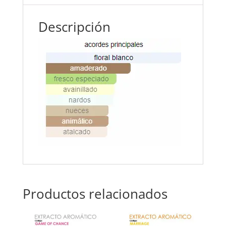
Descripción
Productos relacionados