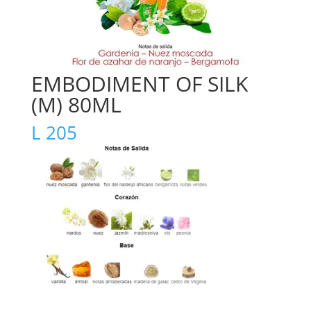
EMBODIMENT OF SILK
(M) 80ML
L
205