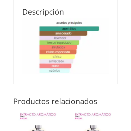
Descripción
Productos relacionados