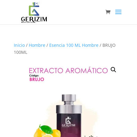
Inicio
/
Hombre
/
Esencia 100 ML Hombre
/ BRUJO
100ML