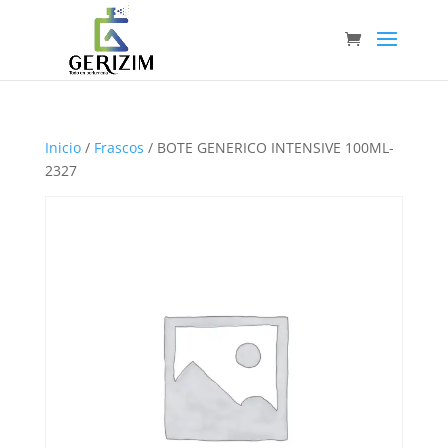
Inicio
/
Frascos
/ BOTE GENERICO INTENSIVE 100ML-
2327