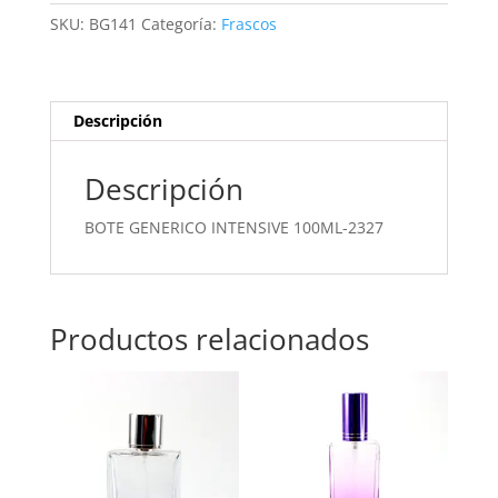
2327
SKU:
BG141
Categoría:
Frascos
cantidad
Descripción
Descripción
BOTE GENERICO INTENSIVE 100ML-2327
Productos relacionados