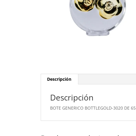
Descripción
Descripción
BOTE GENERICO BOTTLEGOLD-3020 DE 65