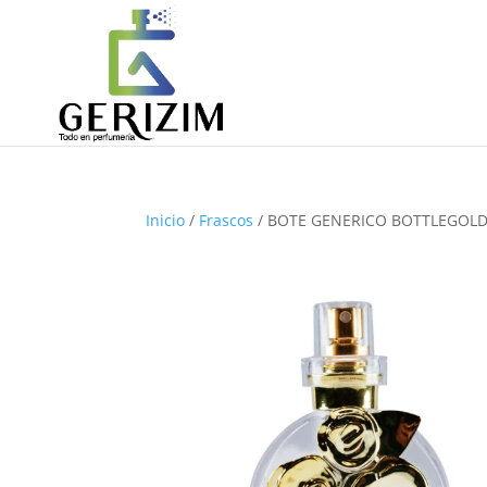
Inicio
/
Frascos
/ BOTE GENERICO BOTTLEGOLD