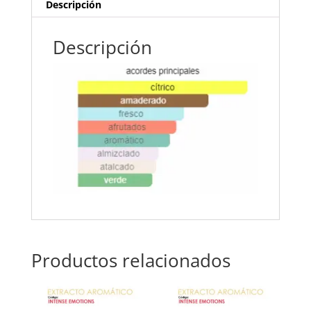
Descripción
Descripción
Productos relacionados