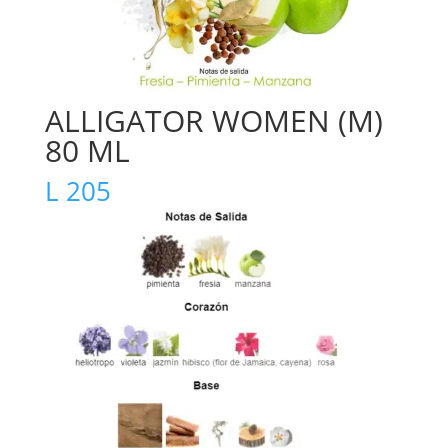
ALLIGATOR WOMEN (M)
80 ML
L
205