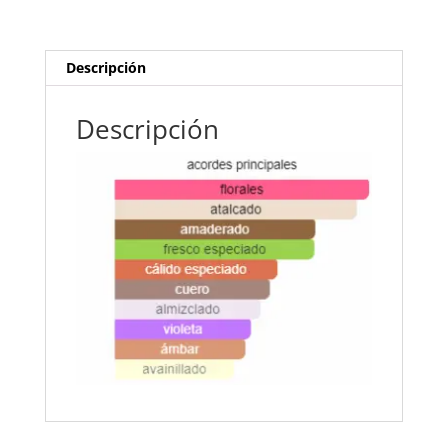
Descripción
Descripción