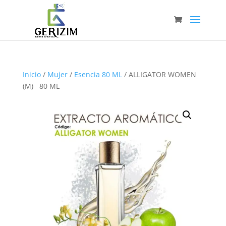
Inicio
/
Mujer
/
Esencia 80 ML
/ ALLIGATOR WOMEN
(M) 80 ML