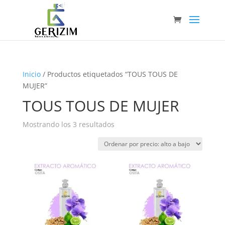
Inicio
/ Productos etiquetados “TOUS TOUS DE
MUJER”
TOUS TOUS DE MUJER
Ordenado
Mostrando los 3 resultados
por
precio:
alto
a
bajo