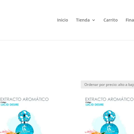
Inicio
Tienda
Carrito
Fin