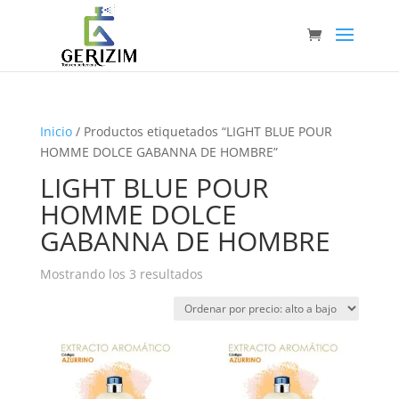
Inicio
/ Productos etiquetados “LIGHT BLUE POUR
HOMME DOLCE GABANNA DE HOMBRE”
LIGHT BLUE POUR
HOMME DOLCE
GABANNA DE HOMBRE
Ordenado
Mostrando los 3 resultados
por
precio:
alto
a
bajo