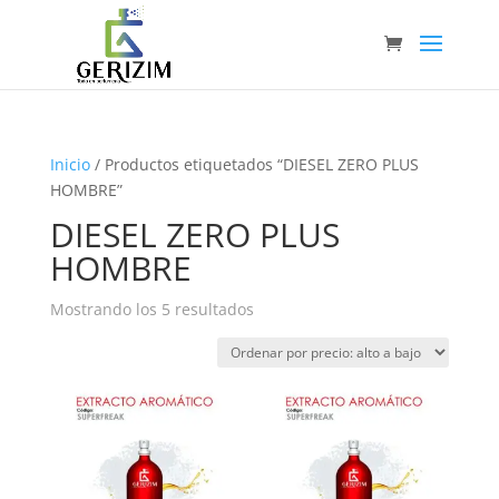
Inicio
/ Productos etiquetados “DIESEL ZERO PLUS
HOMBRE”
DIESEL ZERO PLUS
HOMBRE
Ordenado
Mostrando los 5 resultados
por
precio:
alto
a
bajo