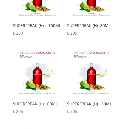
SUPERFREAK (H) 100ML
SUPERFREAK (H) 80ML
L
250
L
205
SUPERFREAK (H) 100ML
SUPERFREAK (H) 80ML
L
205
L
205