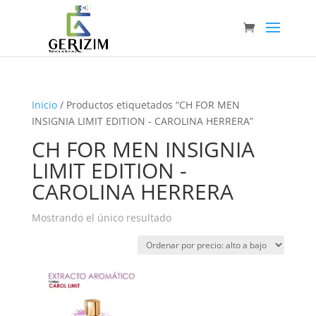
Inicio
/ Productos etiquetados “CH FOR MEN
INSIGNIA LIMIT EDITION - CAROLINA HERRERA”
CH FOR MEN INSIGNIA
LIMIT EDITION -
CAROLINA HERRERA
Mostrando el único resultado