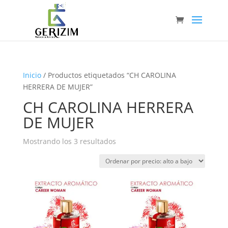
Inicio
/ Productos etiquetados “CH CAROLINA
HERRERA DE MUJER”
CH CAROLINA HERRERA
DE MUJER
Ordenado
Mostrando los 3 resultados
por
precio:
alto
a
bajo