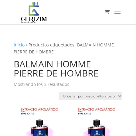
Inicio
/ Productos etiquetados “BALMAIN HOMME
PIERRE DE HOMBRE”
BALMAIN HOMME
PIERRE DE HOMBRE
Ordenado
Mostrando los 3 resultados
por
precio:
alto
a
bajo