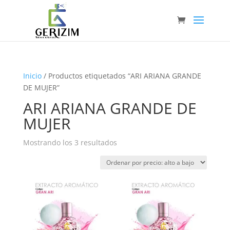
Inicio
/ Productos etiquetados “ARI ARIANA GRANDE
DE MUJER”
ARI ARIANA GRANDE DE
MUJER
Ordenado
Mostrando los 3 resultados
por
precio:
alto
a
bajo