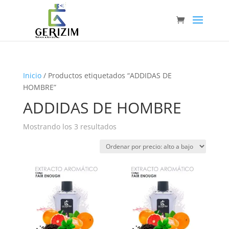
Inicio
/ Productos etiquetados “ADDIDAS DE
HOMBRE”
ADDIDAS DE HOMBRE
Ordenado
Mostrando los 3 resultados
por
precio:
alto
a
bajo